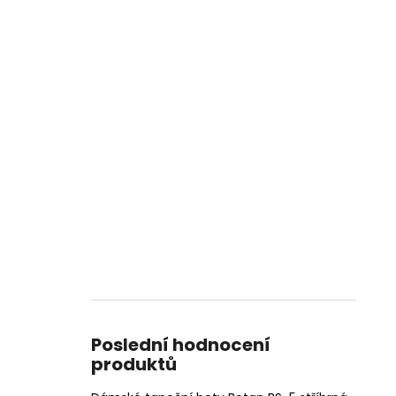
Poslední hodnocení
produktů