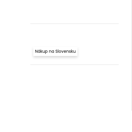
Nákup na Slovensku