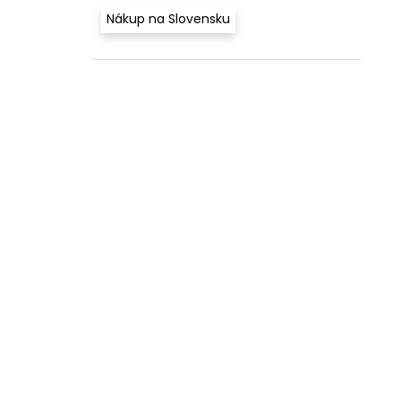
Nákup na Slovensku