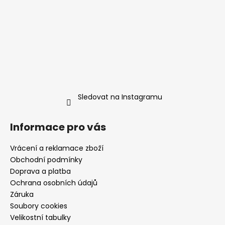
Sledovat na Instagramu
Informace pro vás
Vrácení a reklamace zboží
Obchodní podmínky
Doprava a platba
Ochrana osobních údajů
Záruka
Soubory cookies
Velikostní tabulky