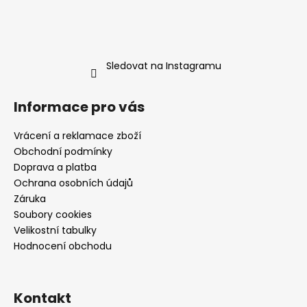
Sledovat na Instagramu
Informace pro vás
Vrácení a reklamace zboží
Obchodní podmínky
Doprava a platba
Ochrana osobních údajů
Záruka
Soubory cookies
Velikostní tabulky
Hodnocení obchodu
Kontakt