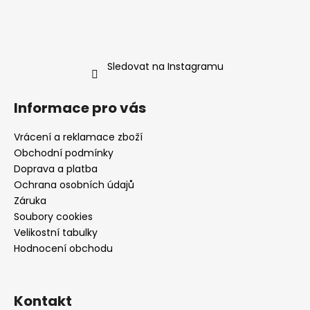
Sledovat na Instagramu
Informace pro vás
Vrácení a reklamace zboží
Obchodní podmínky
Doprava a platba
Ochrana osobních údajů
Záruka
Soubory cookies
Velikostní tabulky
Hodnocení obchodu
Kontakt