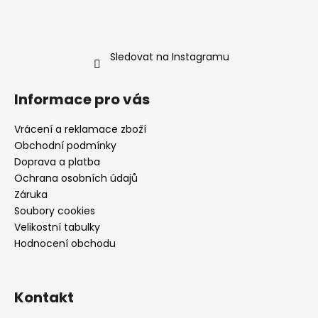
Sledovat na Instagramu
Informace pro vás
Vrácení a reklamace zboží
Obchodní podmínky
Doprava a platba
Ochrana osobních údajů
Záruka
Soubory cookies
Velikostní tabulky
Hodnocení obchodu
Kontakt