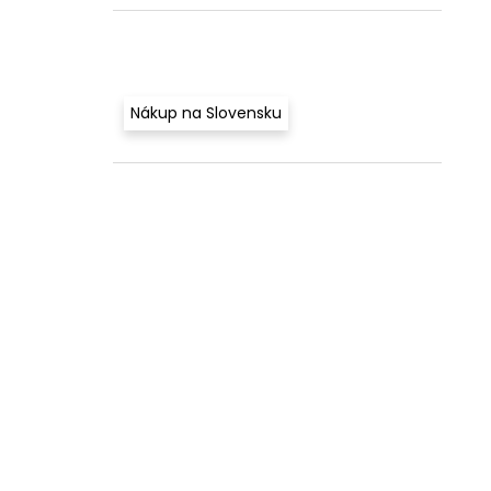
Nákup na Slovensku