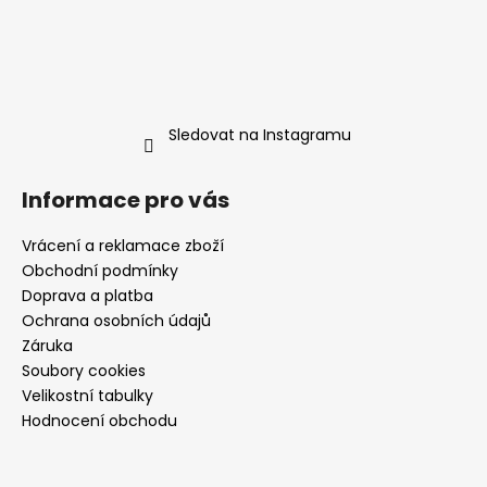
Sledovat na Instagramu
Informace pro vás
Vrácení a reklamace zboží
Obchodní podmínky
Doprava a platba
Ochrana osobních údajů
Záruka
Soubory cookies
Velikostní tabulky
Hodnocení obchodu