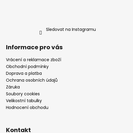
Sledovat na Instagramu
Informace pro vás
Vrácení a reklamace zboží
Obchodní podmínky
Doprava a platba
Ochrana osobních údajů
Záruka
Soubory cookies
Velikostní tabulky
Hodnocení obchodu
Kontakt