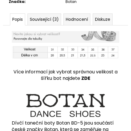
Značka
:
Botan
Popis
Související (3)
Hodnocení
Diskuze
Více informací jak vybrat správnou velikost a
šířku bot najdete
ZDE
Dívčí taneční boty Botan BD-5 jsou součástí
české značky Botan, která se zaměřuje na